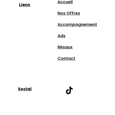
Accueil
Liens
Nos Offres
Accompagnement
Ads
Résaux
Contact
Social