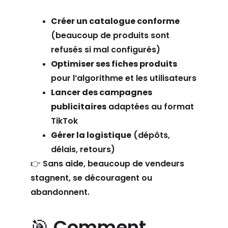
Créer un catalogue conforme
(beaucoup de produits sont 
refusés si mal configurés)
Optimiser ses fiches produits
pour l’algorithme et les utilisateurs
Lancer des campagnes 
publicitaires
 adaptées au format 
TikTok
Gérer la logistique
 (dépôts, 
délais, retours)
👉 Sans aide, beaucoup de vendeurs 
stagnent, se découragent ou 
abandonnent.
🎯 Comment 