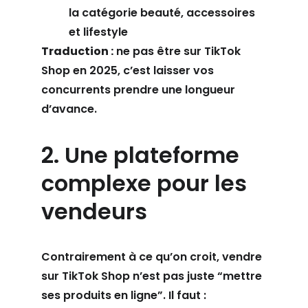
la catégorie beauté, accessoires 
et lifestyle
Traduction :
 ne pas être sur TikTok 
Shop en 2025, c’est laisser vos 
concurrents prendre une longueur 
d’avance.
2. Une plateforme 
complexe pour les 
vendeurs
Contrairement à ce qu’on croit, vendre 
sur TikTok Shop n’est pas juste “mettre 
ses produits en ligne”. Il faut :