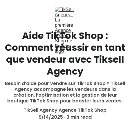
Aide TikTok Shop :
Comment réussir en tant
que vendeur avec Tiksell
Agency
Besoin d’aide pour vendre sur TikTok Shop ? Tiksell
Agency accompagne les vendeurs dans la
création, l’optimisation et la gestion de leur
boutique TikTok Shop pour booster leurs ventes.
TikSell Agency Agence TikTok Shop
9/14/2025
3 min read