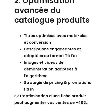
2. Optimisation 
avancée du 
catalogue produits
Titres optimisés avec mots-clés 
et conversion
Descriptions engageantes et 
adaptées au format TikTok
Images et vidéos de 
démonstration adaptées à 
l’algorithme
Stratégie de pricing & promotions 
flash
👉 L’optimisation d’une fiche produit 
peut augmenter vos ventes de 
+40%
.