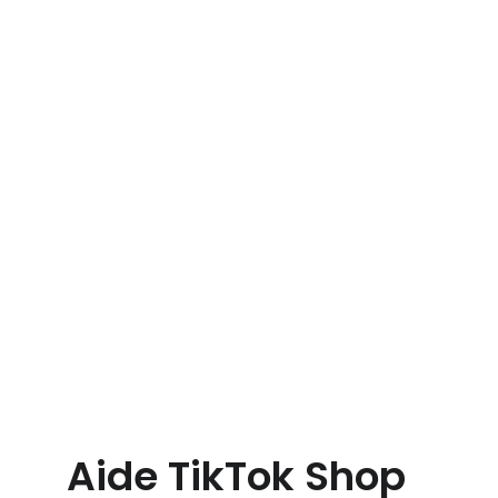
Aide TikTok Shop 