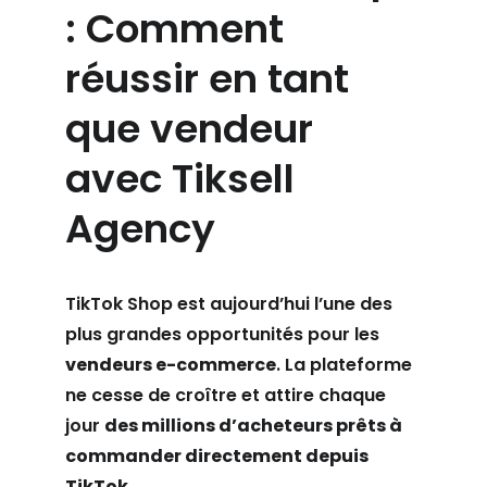
: Comment 
réussir en tant 
que vendeur 
avec Tiksell 
Agency
TikTok Shop est aujourd’hui l’une des 
plus grandes opportunités pour les 
vendeurs e-commerce
. La plateforme 
ne cesse de croître et attire chaque 
jour 
des millions d’acheteurs prêts à 
commander directement depuis 
TikTok
.