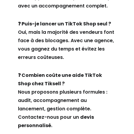
avec un accompagnement complet.
❓ Puis-je lancer un TikTok Shop seul ?
Oui, mais la majorité des vendeurs font 
face à des blocages. Avec une agence, 
vous gagnez du temps et évitez les 
erreurs coûteuses.
❓ Combien coûte une aide TikTok 
Shop chez Tiksell ?
Nous proposons plusieurs formules : 
audit, accompagnement au 
lancement, gestion complète. 
Contactez-nous pour un 
devis 
personnalisé
.