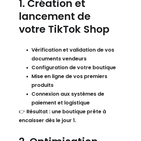
1. Création et 
lancement de 
votre TikTok Shop
Vérification et validation de vos 
documents vendeurs
Configuration de votre boutique
Mise en ligne de vos premiers 
produits
Connexion aux systèmes de 
paiement et logistique
👉 Résultat : une boutique prête à 
encaisser dès le jour 1.