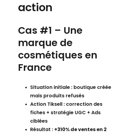
action
Cas #1 – Une 
marque de 
cosmétiques en 
France
Situation initiale : boutique créée 
mais produits refusés
Action Tiksell : correction des 
fiches + stratégie UGC + Ads 
ciblées
Résultat : 
+310% de ventes en 2 