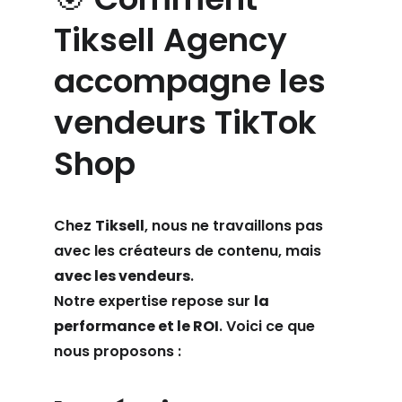
Tiksell Agency 
accompagne les 
vendeurs TikTok 
Shop
Chez 
Tiksell
, nous ne travaillons pas 
avec les créateurs de contenu, mais 
avec les vendeurs
.
Notre expertise repose sur 
la 
performance et le ROI
. Voici ce que 
nous proposons :