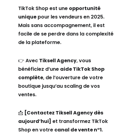
TikTok Shop est une 
opportunité 
unique
 pour les vendeurs en 2025. 
Mais sans accompagnement, il est 
facile de se perdre dans la complexité 
de la plateforme.
👉 Avec 
Tiksell Agency
, vous 
bénéficiez d’une 
aide TikTok Shop 
complète
, de l’ouverture de votre 
boutique jusqu’au scaling de vos 
ventes.
📩 
[Contactez Tiksell Agency dès 
aujourd’hui]
 et transformez TikTok 
Shop en votre 
canal de vente n°1
.