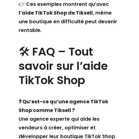
👉 Ces exemples montrent qu’avec 
l’aide TikTok Shop de Tiksell
, même 
une boutique en difficulté peut devenir 
rentable.
🛠 FAQ – Tout 
savoir sur l’aide 
TikTok Shop
❓ Qu’est-ce qu’une agence TikTok 
Shop comme Tiksell ?
Une agence experte qui aide les 
vendeurs à créer, optimiser et 
développer leur boutique TikTok Shop 