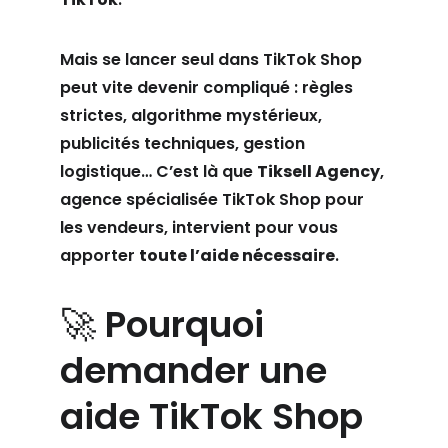
Mais se lancer seul dans TikTok Shop 
peut vite devenir compliqué : règles 
strictes, algorithme mystérieux, 
publicités techniques, gestion 
logistique… C’est là que 
Tiksell Agency
, 
agence spécialisée TikTok Shop pour 
les vendeurs, intervient pour vous 
apporter 
toute l’aide nécessaire
.
🚀 Pourquoi 
demander une 
aide TikTok Shop 