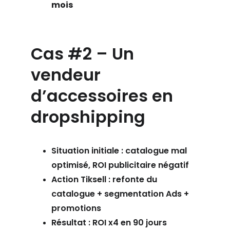
mois
Cas #2 – Un 
vendeur 
d’accessoires en 
dropshipping
Situation initiale : catalogue mal 
optimisé, ROI publicitaire négatif
Action Tiksell : refonte du 
catalogue + segmentation Ads + 
promotions
Résultat : ROI x4 en 90 jours