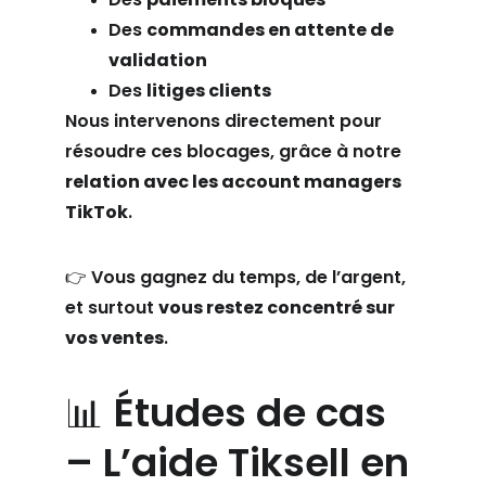
Des 
commandes en attente de 
validation
Des 
litiges clients
Nous intervenons directement pour 
résoudre ces blocages, grâce à notre 
relation avec les account managers 
TikTok
.
👉 Vous gagnez du temps, de l’argent, 
et surtout 
vous restez concentré sur 
vos ventes
.
📊 Études de cas 
– L’aide Tiksell en 