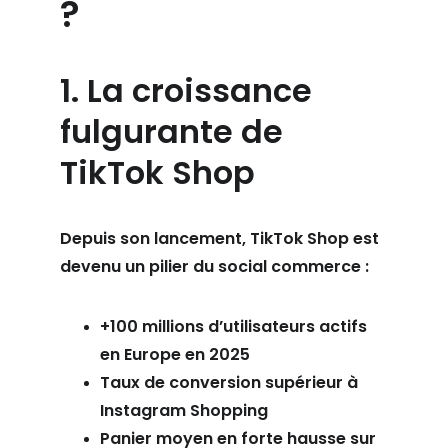
?
1. La croissance 
fulgurante de 
TikTok Shop
Depuis son lancement, TikTok Shop est 
devenu un pilier du social commerce :
+100 millions d’utilisateurs actifs 
en Europe en 2025
Taux de conversion supérieur à 
Instagram Shopping
Panier moyen en forte hausse sur 