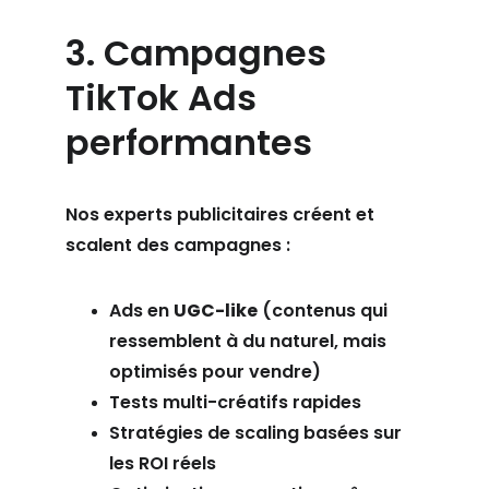
3. Campagnes 
TikTok Ads 
performantes
Nos experts publicitaires créent et 
scalent des campagnes :
Ads en 
UGC-like
 (contenus qui 
ressemblent à du naturel, mais 
optimisés pour vendre)
Tests multi-créatifs rapides
Stratégies de scaling basées sur 
les ROI réels