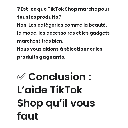
❓ Est-ce que TikTok Shop marche pour 
tous les produits ?
Non. Les catégories comme la beauté, 
la mode, les accessoires et les gadgets 
marchent très bien.
Nous vous aidons à 
sélectionner les 
produits gagnants
.
✅ Conclusion : 
L’aide TikTok 
Shop qu’il vous 
faut